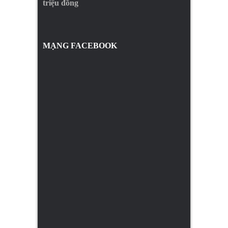
triệu đồng
MẠNG FACEBOOK