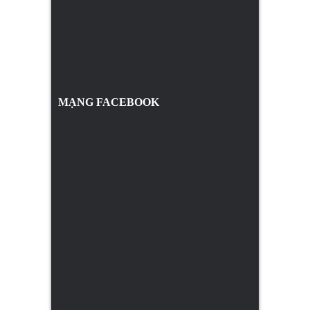
MẠNG FACEBOOK