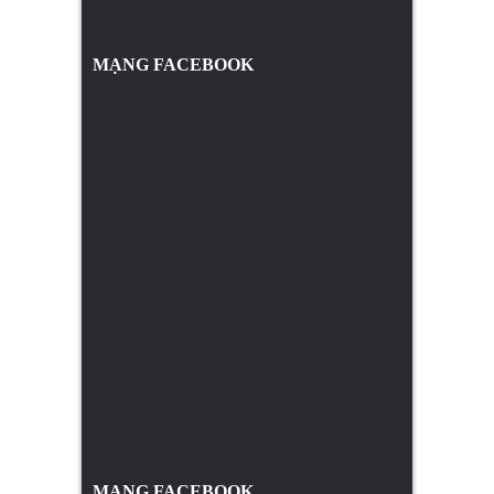
MẠNG FACEBOOK
MẠNG FACEBOOK