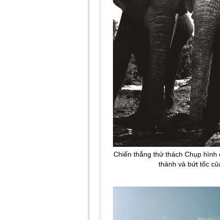
Chiến thắng thử thách Chụp hình
thành và bứt tốc củ