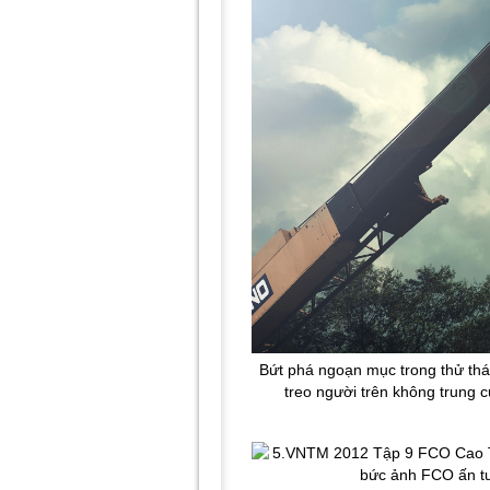
Bứt phá ngoạn mục trong thử th
treo người trên không trung 