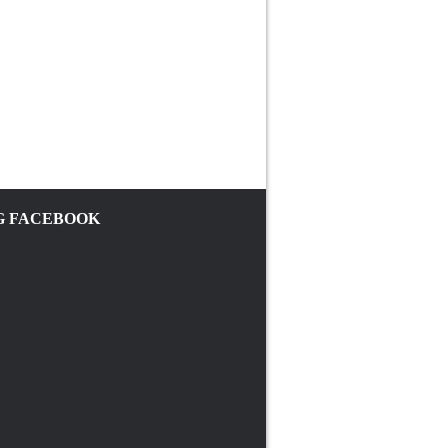
 FACEBOOK