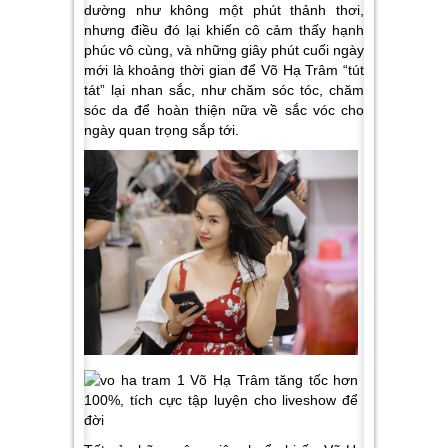
dường như không một phút thảnh thơi,
nhưng điều đó lại khiến cô cảm thấy hạnh
phúc vô cùng, và những giây phút cuối ngày
mới là khoảng thời gian để Võ Hạ Trâm “tút
tát” lại nhan sắc, như chăm sóc tóc, chăm
sóc da để hoàn thiện nữa về sắc vóc cho
ngày quan trọng sắp tới.