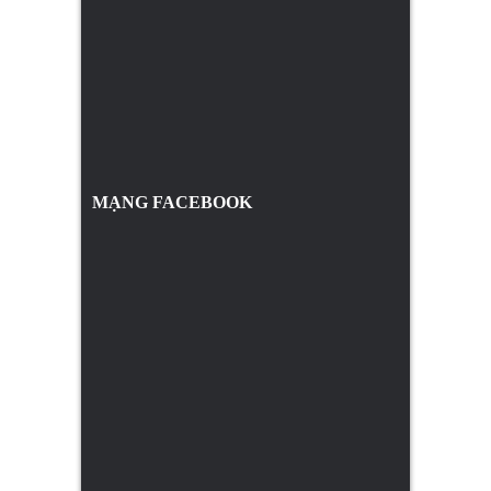
MẠNG FACEBOOK