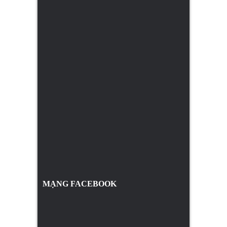
MẠNG FACEBOOK