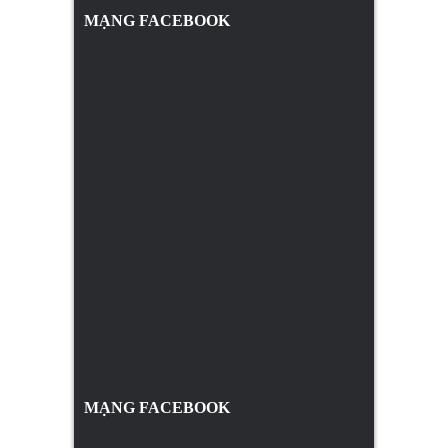
MẠNG FACEBOOK
MẠNG FACEBOOK