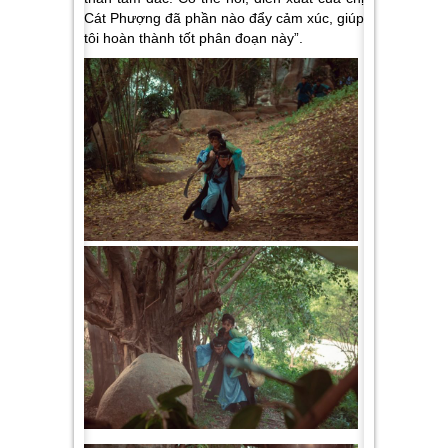
Cát Phượng đã phần nào đẩy cảm xúc, giúp
tôi hoàn thành tốt phân đoạn này”.