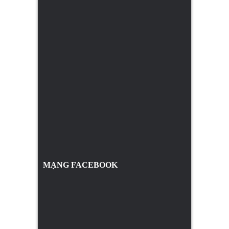
MẠNG FACEBOOK