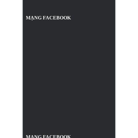
MẠNG FACEBOOK
MẠNG FACEBOOK