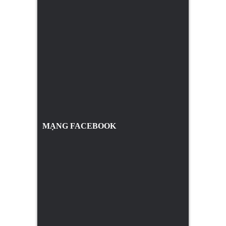
MẠNG FACEBOOK