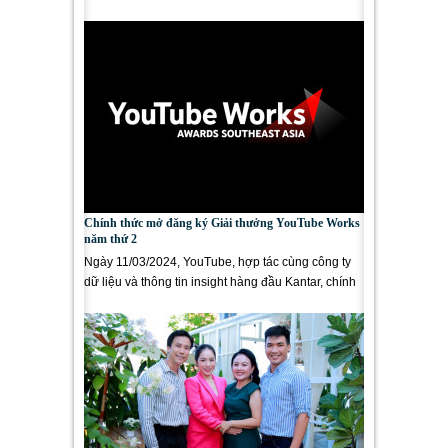
giáo dục cho...
Chính thức mở đăng ký Giải thưởng YouTube Works
năm thứ 2
Ngày 11/03/2024, YouTube, hợp tác cùng công ty
dữ liệu và thông tin insight hàng đầu Kantar, chính
thức tổ chức giải...