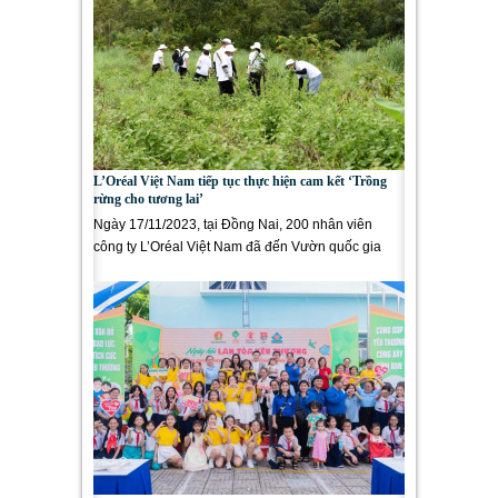
L’Oréal Việt Nam tiếp tục thực hiện cam kết ‘Trồng
rừng cho tương lai’
Ngày 17/11/2023, tại Đồng Nai, 200 nhân viên
công ty L’Oréal Việt Nam đã đến Vườn quốc gia
Cát Tiên, huyện Nam Cát...