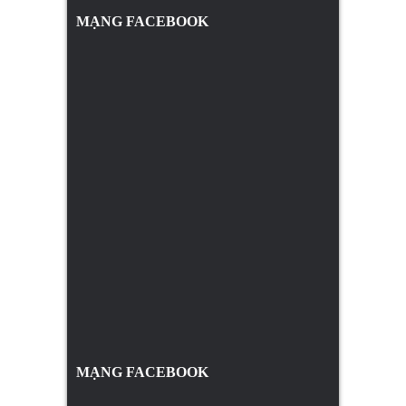
MẠNG FACEBOOK
MẠNG FACEBOOK