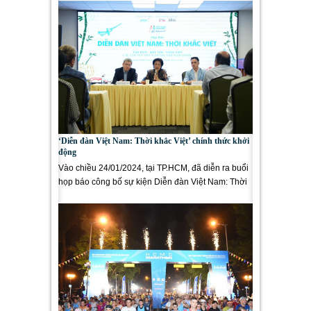
‘Diễn đàn Việt Nam: Thời khắc Việt’ chính thức khởi
động
Vào chiều 24/01/2024, tại TP.HCM, đã diễn ra buổi
họp báo công bố sự kiện Diễn đàn Việt Nam: Thời
khắc...