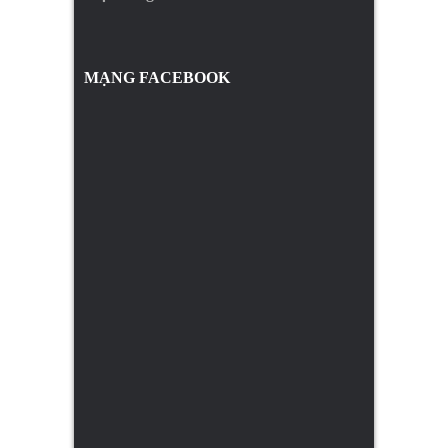
MẠNG FACEBOOK