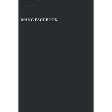
MẠNG FACEBOOK