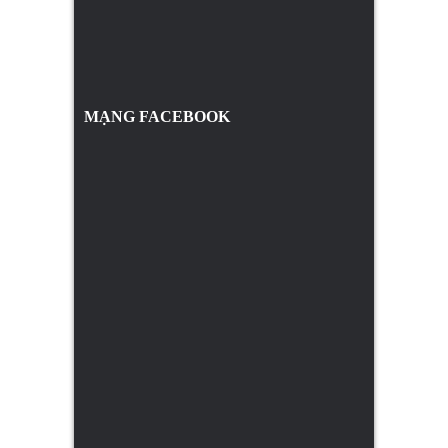
MẠNG FACEBOOK