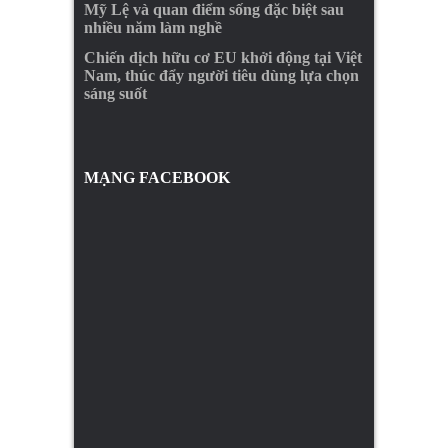
Mỹ Lệ và quan điểm sống đặc biệt sau
nhiều năm làm nghề
Chiến dịch hữu cơ EU khởi động tại Việt
Nam, thúc đẩy người tiêu dùng lựa chọn
sáng suốt
MẠNG FACEBOOK