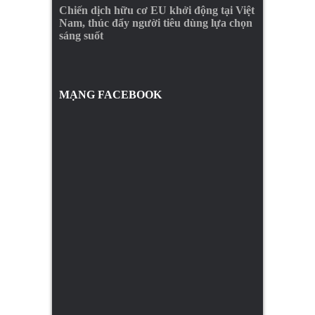
Chiến dịch hữu cơ EU khởi động tại Việt
Nam, thúc đẩy người tiêu dùng lựa chọn
sáng suốt
MẠNG FACEBOOK