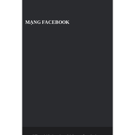
MẠNG FACEBOOK