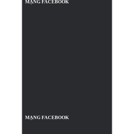
MẠNG FACEBOOK
MẠNG FACEBOOK