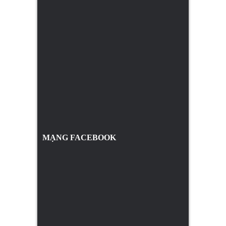
MẠNG FACEBOOK