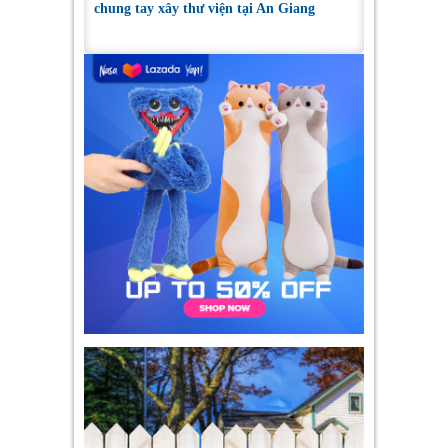
chung tay xây thư viện tại An Giang