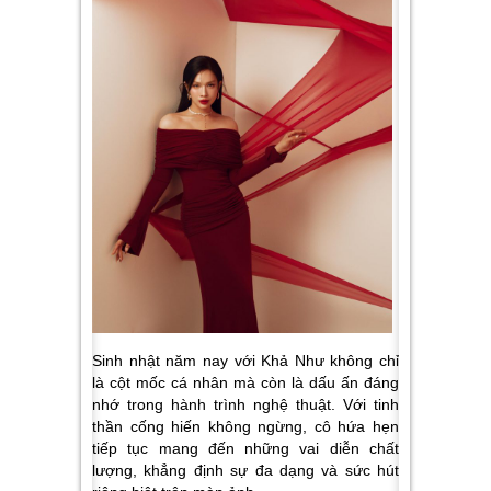
Sinh nhật năm nay với Khả Như không chỉ
là cột mốc cá nhân mà còn là dấu ấn đáng
nhớ trong hành trình nghệ thuật. Với tinh
thần cống hiến không ngừng, cô hứa hẹn
tiếp tục mang đến những vai diễn chất
lượng, khẳng định sự đa dạng và sức hút