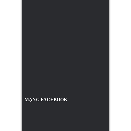
MẠNG FACEBOOK