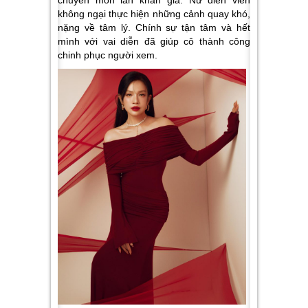
không ngại thực hiện những cảnh quay khó,
nặng về tâm lý. Chính sự tận tâm và hết
mình với vai diễn đã giúp cô thành công
chinh phục người xem.