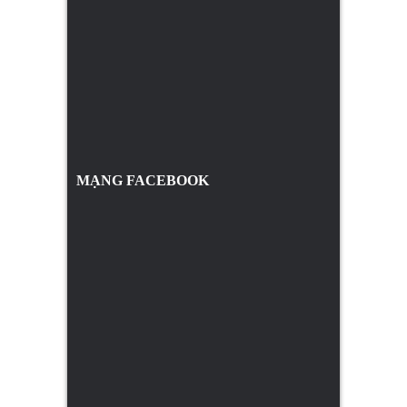
MẠNG FACEBOOK