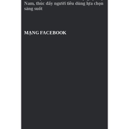
Nam, thúc đẩy người tiêu dùng lựa chọn
sáng suốt
MẠNG FACEBOOK