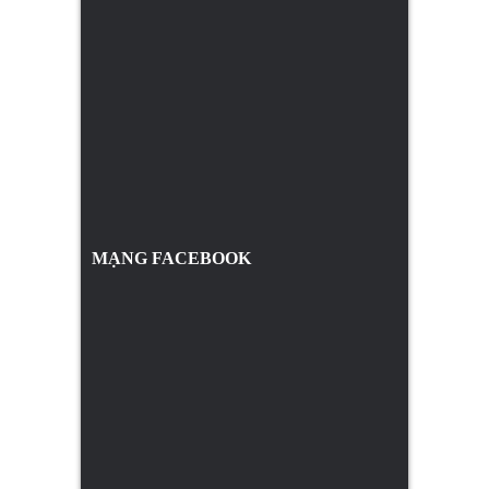
MẠNG FACEBOOK