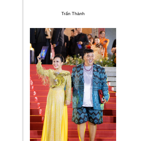
Trấn Thành