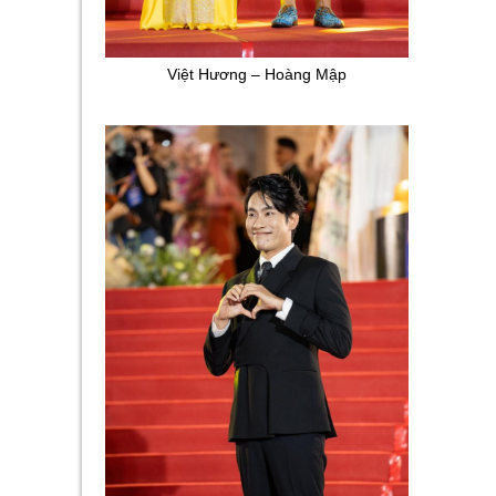
Việt Hương – Hoàng Mập