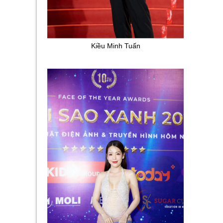
Kiều Minh Tuấn