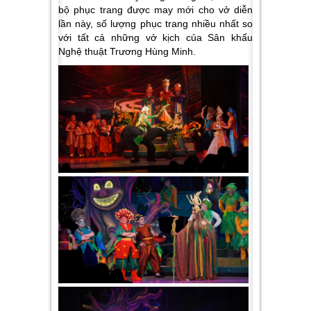
bộ phục trang được may mới cho vở diễn
lần này, số lượng phục trang nhiều nhất so
với tất cả những vở kịch của Sân khấu
Nghệ thuật Trương Hùng Minh.