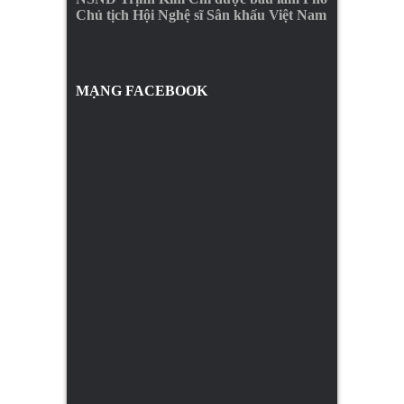
Chủ tịch Hội Nghệ sĩ Sân khấu Việt Nam
MẠNG FACEBOOK