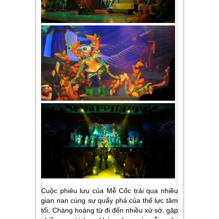
Cuộc phiêu lưu của Mễ Cốc trải qua nhiều
gian nan cùng sự quấy phá của thế lực tăm
tối. Chàng hoàng tử đi đến nhiều xử sở, gặp