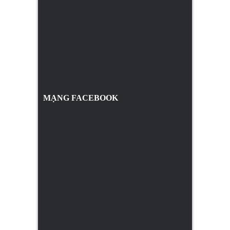
MẠNG FACEBOOK