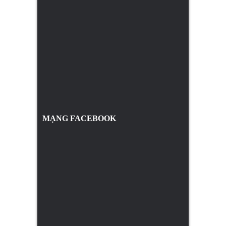
MẠNG FACEBOOK