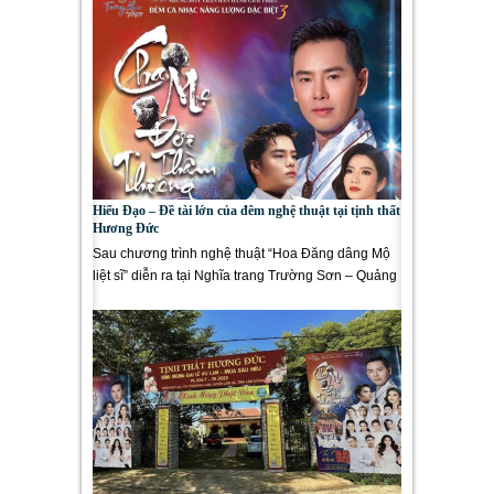
Hiếu Đạo – Đề tài lớn của đêm nghệ thuật tại tịnh thất
Hương Đức
Sau chương trình nghệ thuật “Hoa Đăng dâng Mộ
liệt sĩ” diễn ra tại Nghĩa trang Trường Sơn – Quảng
Trị mang đến...