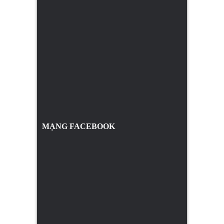
MẠNG FACEBOOK