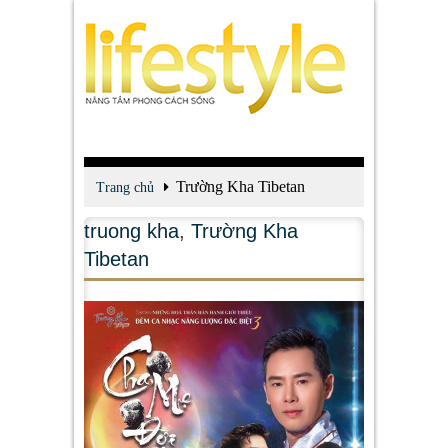
Trường Kha Tibetan
Trang chủ
truong kha
,
Trường Kha
Tibetan