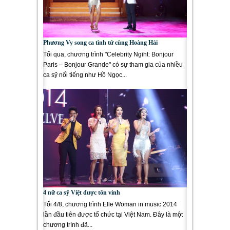
Phương Vy song ca tình tứ cùng Hoàng Hải
Tối qua, chương trình "Celebrity Ngiht: Bonjour
Paris – Bonjour Grande" có sự tham gia của nhiều
ca sỹ nổi tiếng như Hồ Ngọc...
4 nữ ca sỹ Việt được tôn vinh
Tối 4/8, chương trình Elle Woman in music 2014
lần đầu tiên được tổ chức tại Việt Nam. Đây là một
chương trình đã...