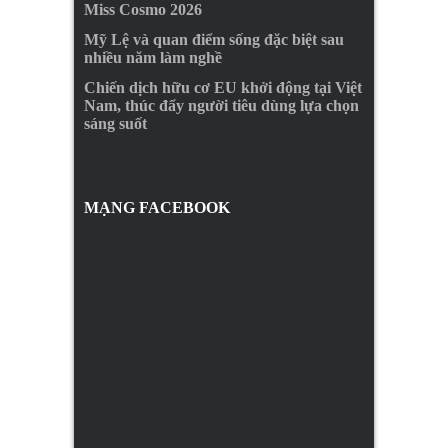
Miss Cosmo 2026
Mỹ Lệ và quan điểm sống đặc biệt sau
nhiều năm làm nghề
Chiến dịch hữu cơ EU khởi động tại Việt
Nam, thúc đẩy người tiêu dùng lựa chọn
sáng suốt
MẠNG FACEBOOK