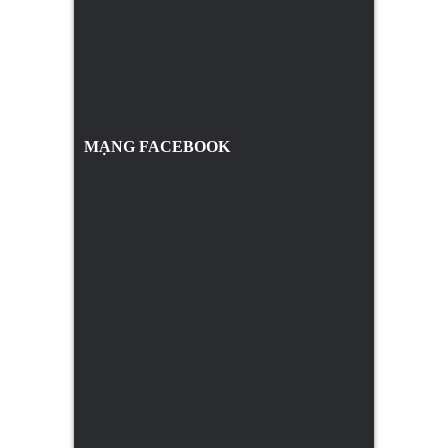
MẠNG FACEBOOK