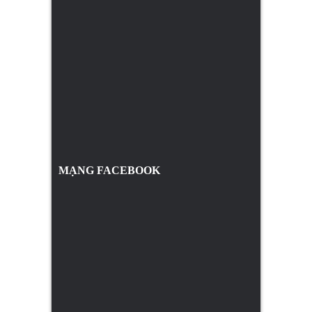
MẠNG FACEBOOK