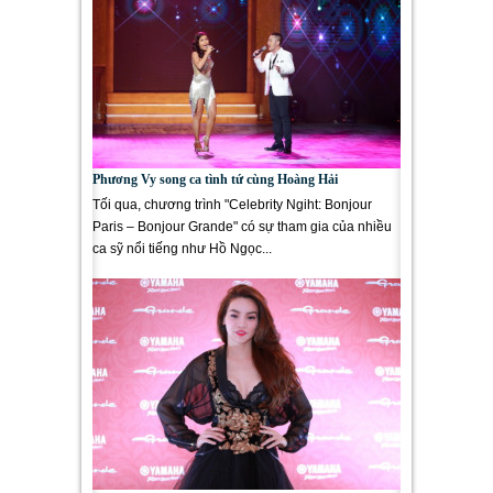
Phương Vy song ca tình tứ cùng Hoàng Hải
Tối qua, chương trình "Celebrity Ngiht: Bonjour
Paris – Bonjour Grande" có sự tham gia của nhiều
ca sỹ nổi tiếng như Hồ Ngọc...