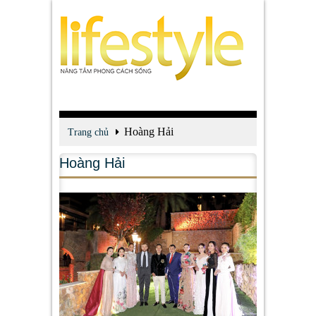
Hoàng Hải
Trang chủ
Hoàng Hải