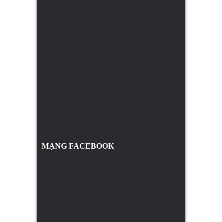
MẠNG FACEBOOK