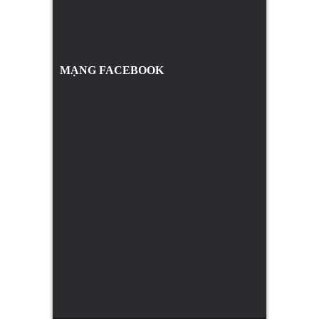
MẠNG FACEBOOK