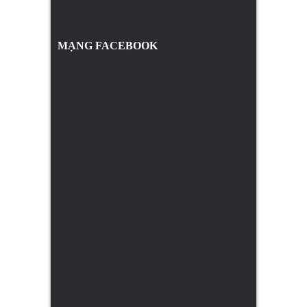
MẠNG FACEBOOK