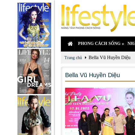
PHONG CÁCH SỐNG
NH
Bella Vũ Huyền Diệu
Trang chủ
Bella Vũ Huyền Diệu