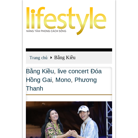
Bằng Kiều
Trang chủ
Bằng Kiều
,
live concert Đóa
Hồng Gai
,
Mono
,
Phương
Thanh