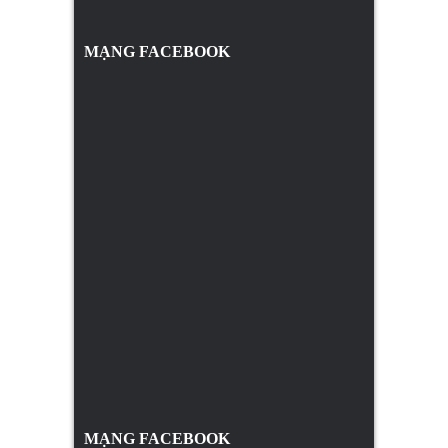
MẠNG FACEBOOK
MẠNG FACEBOOK