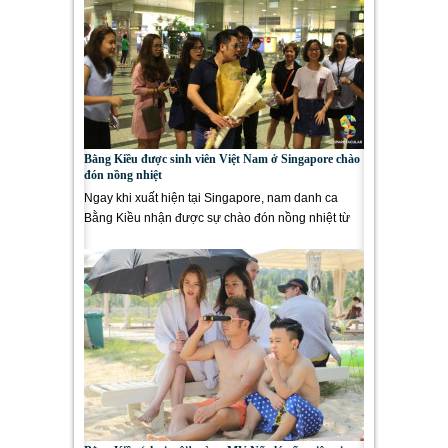
Bằng Kiều được sinh viên Việt Nam ở Singapore chào
đón nồng nhiệt
Ngay khi xuất hiện tại Singapore, nam danh ca
Bằng Kiều nhận được sự chào đón nồng nhiệt từ
các bạn sinh viên Việt...