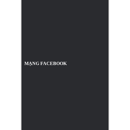
MẠNG FACEBOOK