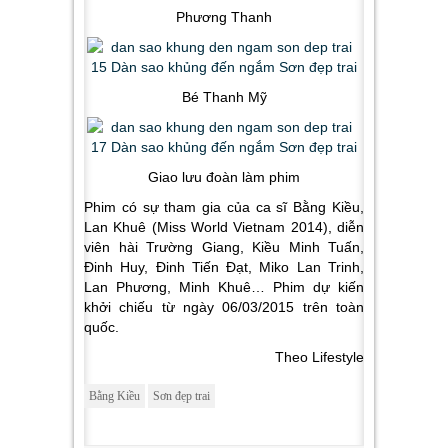
Phương Thanh
Bé Thanh Mỹ
Giao lưu đoàn làm phim
Phim có sự tham gia của ca sĩ Bằng Kiều,
Lan Khuê (Miss World Vietnam 2014), diễn
viên hài Trường Giang, Kiều Minh Tuấn,
Đinh Huy, Đinh Tiến Đạt, Miko Lan Trinh,
Lan Phương, Minh Khuê… Phim dự kiến
khởi chiếu từ ngày 06/03/2015 trên toàn
quốc.
Theo Lifestyle
Bằng Kiều
Sơn đẹp trai