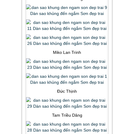
Miko Lan Trinh
Đức Thịnh
Tam Triều Dâng