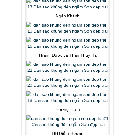
Ngân Khánh
Thành Được và Thân Thúy Hà
Hương Tràm
HH Diễm Hương