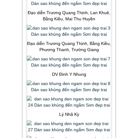
Đạo diễn Trương Quang Thịnh, Lan Khuê,
Bằng Kiều, Mai Thu Huyền
Đạo diễn Trương Quang Thịnh, Bằng Kiều,
Phương Thanh, Trường Giang
DV Đinh Y Nhung
Lý Nhã Kỳ