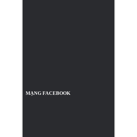
MẠNG FACEBOOK