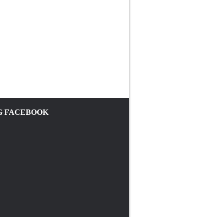
 FACEBOOK