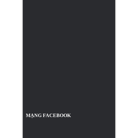
MẠNG FACEBOOK