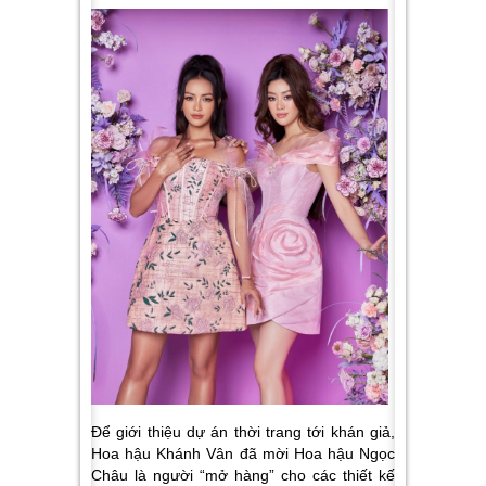
Để giới thiệu dự án thời trang tới khán giả,
Hoa hậu Khánh Vân đã mời Hoa hậu Ngọc
Châu là người “mở hàng” cho các thiết kế