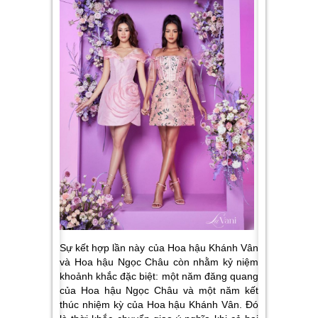
Sự kết hợp lần này của Hoa hậu Khánh Vân
và Hoa hậu Ngọc Châu còn nhằm kỷ niệm
khoảnh khắc đặc biệt: một năm đăng quang
của Hoa hậu Ngọc Châu và một năm kết
thúc nhiệm kỳ của Hoa hậu Khánh Vân. Đó