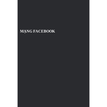
MẠNG FACEBOOK