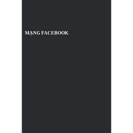
MẠNG FACEBOOK