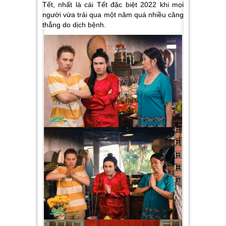
Tết, nhất là cái Tết đặc biệt 2022 khi mọi
người vừa trải qua một năm quá nhiều căng
thẳng do dịch bệnh.