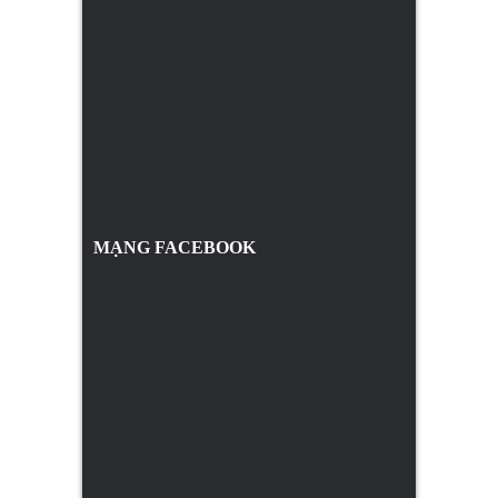
MẠNG FACEBOOK