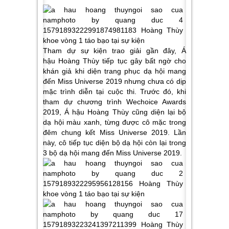
Tham dự sự kiện trao giải gần đây, Á
hậu Hoàng Thùy tiếp tục gây bất ngờ cho
khán giả khi diện trang phục dạ hội mang
đến Miss Universe 2019 nhưng chưa có dịp
mặc trình diễn tại cuộc thi. Trước đó, khi
tham dự chương trình Wechoice Awards
2019, Á hậu Hoàng Thùy cũng diện lại bộ
dạ hội màu xanh, từng được cô mặc trong
đêm chung kết Miss Universe 2019. Lần
này, cô tiếp tục diện bộ dạ hội còn lại trong
3 bộ dạ hội mang đến Miss Universe 2019.