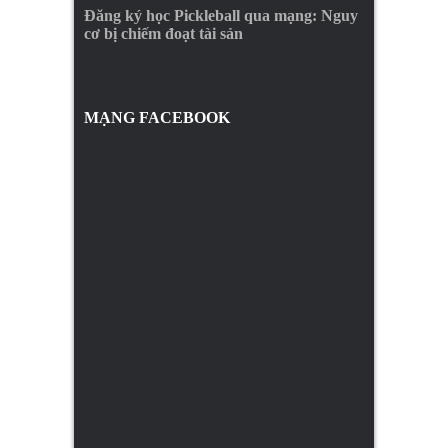
Đăng ký học Pickleball qua mạng: Nguy
cơ bị chiếm đoạt tài sản
MẠNG FACEBOOK