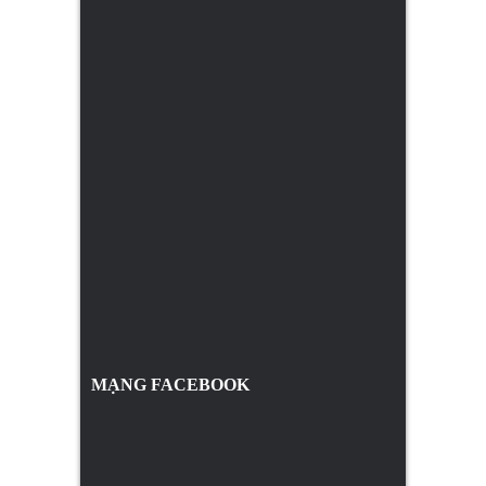
MẠNG FACEBOOK