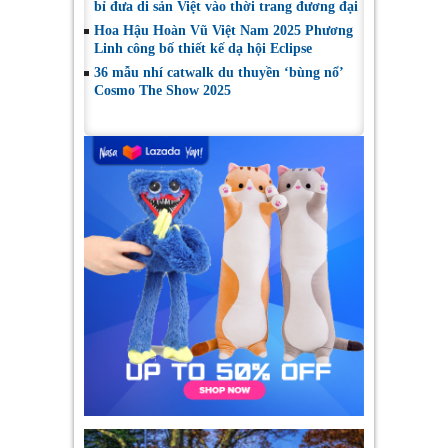
bỉ đưa di sản Việt vào thời trang đương đại
Hoa Hậu Hoàn Vũ Việt Nam 2025 Phương
Linh công bố thiết kế dạ hội Eclipse
36 mẫu nhí catwalk du thuyền ‘bùng nổ’
Cosmo The Show 2025