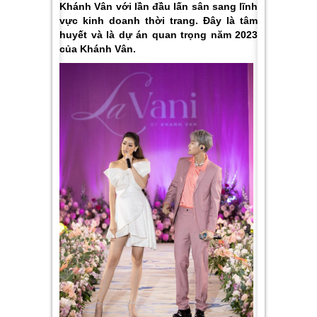
Khánh Vân với lần đầu lấn sân sang lĩnh
vực kinh doanh thời trang. Đây là tâm
huyết và là dự án quan trọng năm 2023
của Khánh Vân.