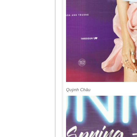
Quỳnh Châu