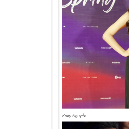
Kaity Nguyễn