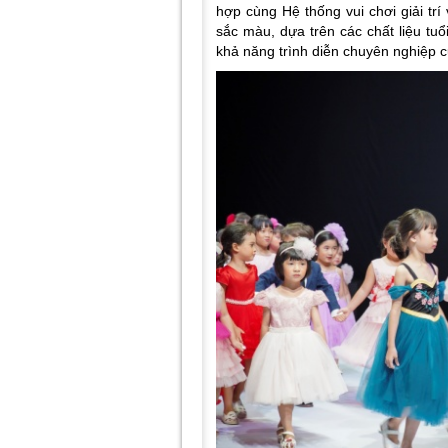
hợp cùng Hệ thống vui chơi giải tr
sắc màu, dựa trên các chất liệu tu
khả năng trình diễn chuyên nghiệp 