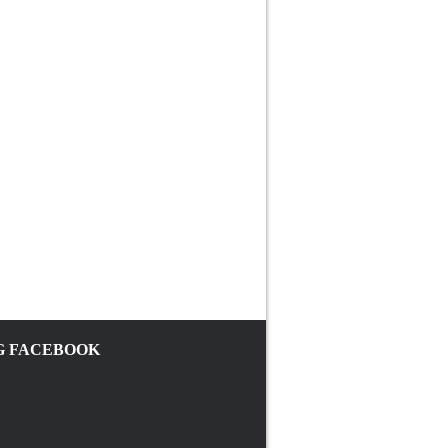
 FACEBOOK