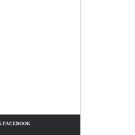
 FACEBOOK