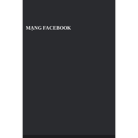
MẠNG FACEBOOK