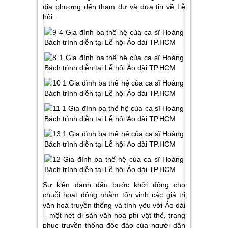
địa phương đến tham dự và đưa tin về Lễ
hội.
Sự kiện đánh dấu bước khởi động cho
chuỗi hoạt động nhằm tôn vinh các giá trị
văn hoá truyền thống và tình yêu với Áo dài
– một nét di sản văn hoá phi vật thể, trang
phục truyền thống độc đáo của người dân