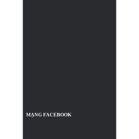
MẠNG FACEBOOK