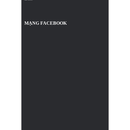
MẠNG FACEBOOK