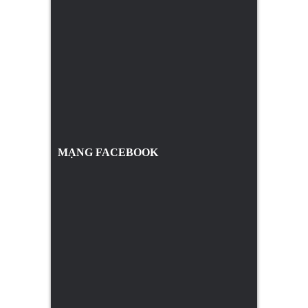
MẠNG FACEBOOK