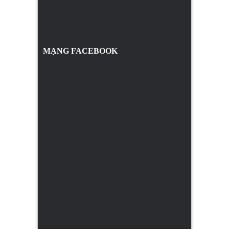
MẠNG FACEBOOK